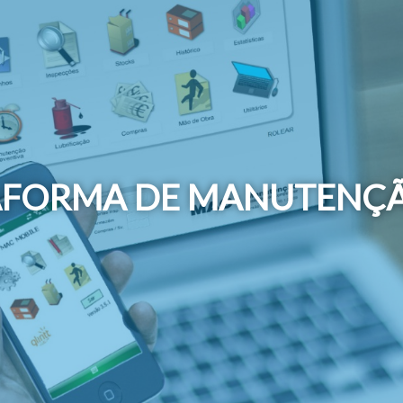
AFORMA DE MANUTENÇÃ