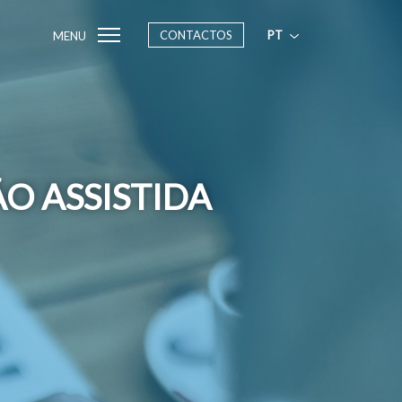
CONTACTOS
PT
MENU
O ASSISTIDA