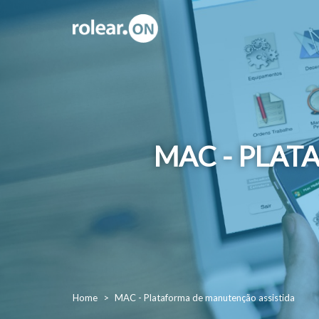
MAC - PLAT
Home
MAC - Plataforma de manutenção assistida