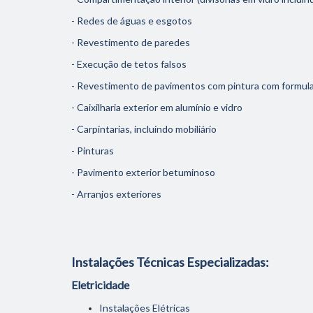
- Redes de águas e esgotos
- Revestimento de paredes
- Execução de tetos falsos
- Revestimento de pavimentos com pintura com formul
- Caixilharia exterior em alumínio e vidro
- Carpintarias, incluindo mobiliário
- Pinturas
- Pavimento exterior betuminoso
- Arranjos exteriores
Instalações Técnicas Especializadas:
Eletricidade
Instalações Elétricas