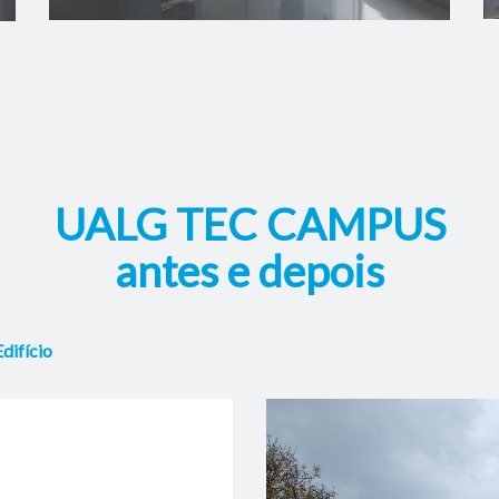
UALG TEC CAMPUS
antes e depois
difício