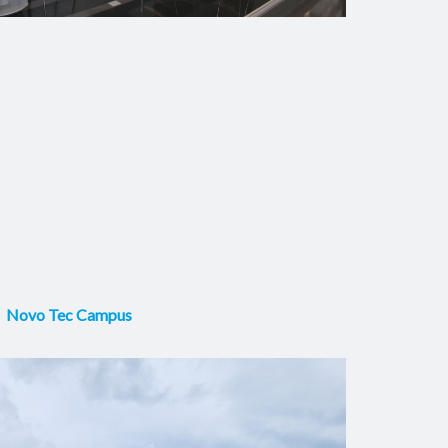
Novo Tec Campus