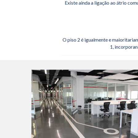
Existe ainda a ligação ao átrio com
O piso 2 é igualmente e maioritaria
1, incorporan