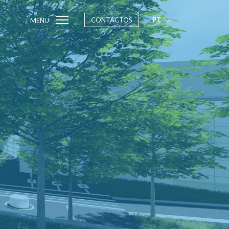
CONTACTOS
PT
MENU