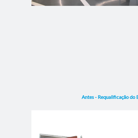
Antes - Requalificação do E